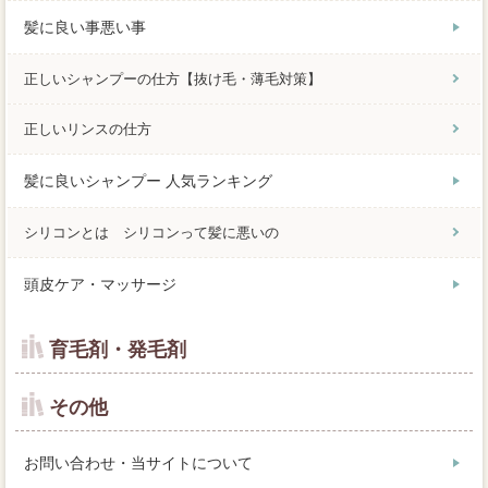
髪に良い事悪い事
正しいシャンプーの仕方【抜け毛・薄毛対策】
正しいリンスの仕方
髪に良いシャンプー 人気ランキング
シリコンとは シリコンって髪に悪いの
頭皮ケア・マッサージ
育毛剤・発毛剤
その他
お問い合わせ・当サイトについて