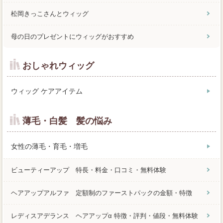
松岡きっこさんとウィッグ
母の日のプレゼントにウィッグがおすすめ
おしゃれウィッグ
ウィッグ ケアアイテム
薄毛・白髪 髪の悩み
女性の薄毛・育毛・増毛
ビューティーアップ 特長・料金・口コミ・無料体験
ヘアアップアルファ 定額制のファーストパックの金額・特徴
レディスアデランス ヘアアップα 特徴・評判・値段・無料体験