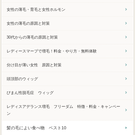
女性の薄毛・育毛と女性ホルモン
女性の薄毛の原因と対策
30代からの薄毛の原因と対策
レディースマープで増毛！料金・やり方・無料体験
分け目が薄い女性 原因と対策
頭頂部のウィッグ
びまん性脱毛症 ウィッグ
レディスアデランス増毛 フリーダム 特徴・料金・キャンペー
ン
髪の毛によい食べ物 ベスト10