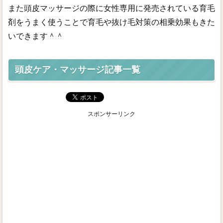
また頭皮マッサージの際に女性専用に発売されている育毛
ウィッグ人気ランキング
剤をうまく使うことで育毛や抜け毛対策の相乗効果もきた
いできます＾＾
頭皮ケア・マッサージ記事一覧
スポンサーリンク