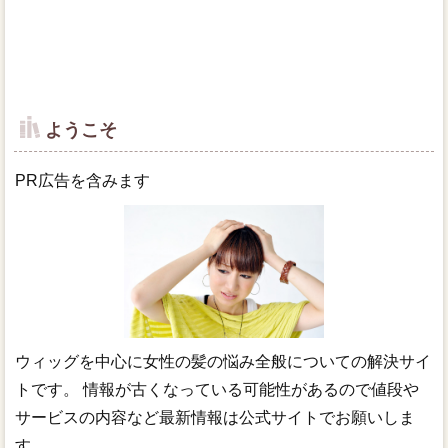
ようこそ
PR広告を含みます
ウィッグを中心に女性の髪の悩み全般についての解決サイ
トです。 情報が古くなっている可能性があるので値段や
サービスの内容など最新情報は公式サイトでお願いしま
す。