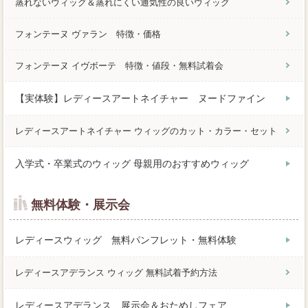
蒸れないウィッグ＆蒸れにくい通気性の良いウィッグ
フォンテーヌ ヴァラン 特徴・価格
フォンテーヌ イヴボーテ 特徴・値段・無料試着会
【実体験】レディースアートネイチャー ヌードファイン
レディースアートネイチャー ウィッグのカット・カラー・セット
入学式・卒業式のウィッグ 母親用のおすすめウィッグ
無料体験・展示会
レディースウィッグ 無料パンフレット・無料体験
レディースアデランス ウィッグ 無料試着予約方法
レディースアデランス 展示会＆おためしフェア