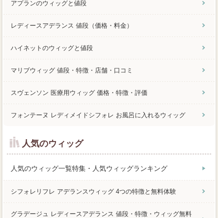
アプランのウィッグと値段
レディースアデランス 値段（価格・料金）
ハイネットのウィッグと値段
マリブウィッグ 値段・特徴・店舗・口コミ
スヴェンソン 医療用ウィッグ 価格・特徴・評価
フォンテーヌ レディメイドシフォレ お風呂に入れるウィッグ
人気のウィッグ
人気のウィッグ一覧特集・人気ウィッグランキング
シフォレリフレ アデランスウィッグ 4つの特徴と無料体験
グラデージュ レディースアデランス 値段・特徴・ウィッグ無料