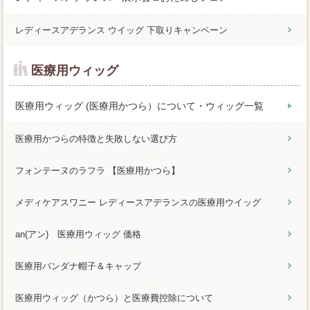
レディースアデランス ウイッグ 下取りキャンペーン
医療用ウィッグ
医療用ウィッグ (医療用かつら）について・ウィッグ一覧
医療用かつらの特徴と失敗しない選び方
フォンテーヌのラフラ 【医療用かつら】
メディケアスワニー レディースアデランスの医療用ウイッグ
an(アン) 医療用ウィッグ 価格
医療用バンダナ帽子＆キャップ
医療用ウィッグ（かつら）と医療費控除について