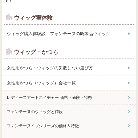
ウィッグ実体験
ウィッグ購入体験談 フォンテーヌの既製品ウィッグ
ウィッグ・かつら
女性用かつら・ウィッグの失敗しない選び方
女性用かつら（ウィッグ）会社一覧
レディースアートネイチャー 価格・値段・特徴
フォンテーヌのウィッグと値段
フォンテーヌイブシリーズの価格＆特徴