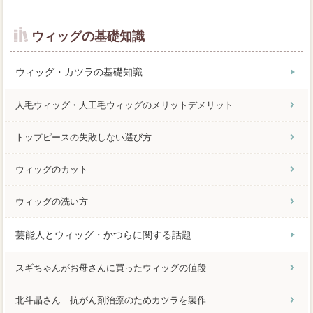
ウィッグの基礎知識
ウィッグ・カツラの基礎知識
人毛ウィッグ・人工毛ウィッグのメリットデメリット
トップピースの失敗しない選び方
ウィッグのカット
ウィッグの洗い方
芸能人とウィッグ・かつらに関する話題
スギちゃんがお母さんに買ったウィッグの値段
北斗晶さん 抗がん剤治療のためカツラを製作