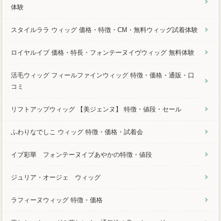
体験
スタイルララ ウィッグ 価格・特徴・CM・無料ウィッグ試着体験
ロイヤルイブ 価格・特長・フォンテーヌイヴウィッグ 無料体験
活毛ウィッグ フィールファインウィッグ 特徴・価格・通販・口
コミ
リフトアップウィッグ 【美ジェンヌ】 特徴・値段・セール
ふわりなでしこ ウィッグ 特徴・価格・試着会
イブ彩華 フォンテーヌイブあやかの特徴・値段
ジュリア・オージェ ウィッグ
ラフィーヌウィッグ 特徴・価格