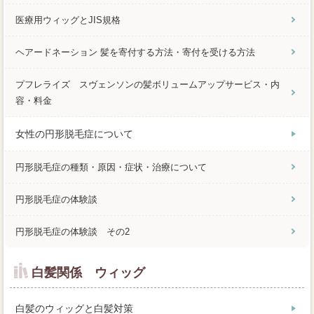
医療用ウィッグとJIS規格
ヘアードネーション 髪を寄付する方法・寄付を受ける方法
プフレライズ スヴェンソンの髪ボリュームアップサービス・内
容・料金
女性の円形脱毛症について
円形脱毛症の種類・原因・症状・治療について
円形脱毛症の体験談
円形脱毛症の体験談 その2
白髪関係 ウィッグ
白髪のウィッグと白髪対策