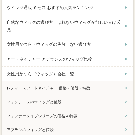
ウイッグ通販 ミセス おすすめ人気ランキング
自然なウィッグの選び方｜ばれないウィッグが欲しい人は必
見
女性用かつら・ウィッグの失敗しない選び方
アートネイチャー アデランスのウィッグ比較
女性用かつら（ウィッグ）会社一覧
レディースアートネイチャー 価格・値段・特徴
フォンテーヌのウィッグと値段
フォンテーヌイブシリーズの価格＆特徴
アプランのウィッグと値段