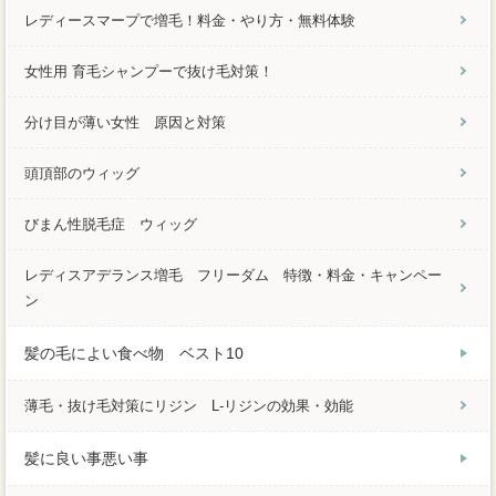
レディースマープで増毛！料金・やり方・無料体験
女性用 育毛シャンプーで抜け毛対策！
分け目が薄い女性 原因と対策
頭頂部のウィッグ
びまん性脱毛症 ウィッグ
レディスアデランス増毛 フリーダム 特徴・料金・キャンペー
ン
髪の毛によい食べ物 ベスト10
薄毛・抜け毛対策にリジン L-リジンの効果・効能
髪に良い事悪い事