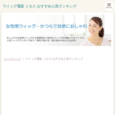
ウイッグ通販 ミセス おすすめ人気ランキング
MENU
トップページ
＞ ウイッグ通販 ミセス おすすめ人気ランキング
ホーム
ウィッグメーカー
おしゃれウィッグ
医療用ウィッグ