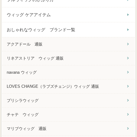
ウィッグ ケアアイテム
おしゃれなウィッグ ブランド一覧
アクアドール 通販
リネアストリア ウィッグ 通販
navana ウィッグ
LOVES CHANGE（ラブズチェンジ）ウィッグ 通販
プリシラウィッグ
チャテ ウィッグ
マリブウィッグ 通販