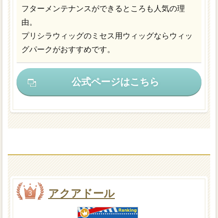
フターメンテナンスができるところも人気の理
由。
プリシラウィッグのミセス用ウィッグならウィッ
グパークがおすすめです。
公式ページはこちら
アクアドール