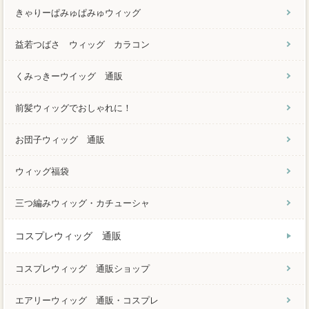
きゃりーぱみゅぱみゅウィッグ
益若つばさ ウィッグ カラコン
くみっきーウイッグ 通販
前髪ウィッグでおしゃれに！
お団子ウィッグ 通販
ウィッグ福袋
三つ編みウィッグ・カチューシャ
コスプレウィッグ 通販
コスプレウィッグ 通販ショップ
エアリーウィッグ 通販・コスプレ