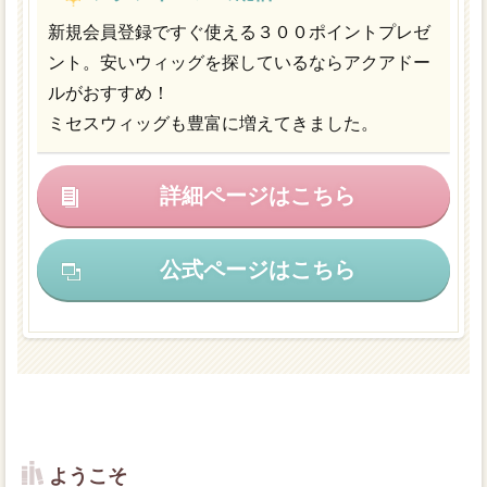
新規会員登録ですぐ使える３００ポイントプレゼ
ント。安いウィッグを探しているならアクアドー
ルがおすすめ！
ミセスウィッグも豊富に増えてきました。
詳細ページはこちら
公式ページはこちら
ようこそ