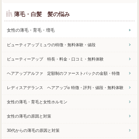
薄毛・白髪 髪の悩み
女性の薄毛・育毛・増毛
ビューティアップミュウの特徴・無料体験・値段
ビューティーアップ 特長・料金・口コミ・無料体験
ヘアアップアルファ 定額制のファーストパックの金額・特徴
レディスアデランス ヘアアップα 特徴・評判・値段・無料体験
女性の薄毛・育毛と女性ホルモン
女性の薄毛の原因と対策
30代からの薄毛の原因と対策