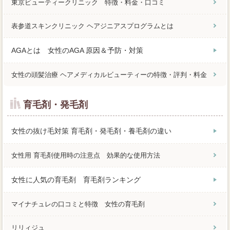
東京ビューティークリニック 特徴・料金・口コミ
表参道スキンクリニック ヘアジニアスプログラムとは
AGAとは 女性のAGA 原因＆予防・対策
女性の頭髪治療 ヘアメディカルビューティーの特徴・評判・料金
育毛剤・発毛剤
女性の抜け毛対策 育毛剤・発毛剤・養毛剤の違い
女性用 育毛剤使用時の注意点 効果的な使用方法
女性に人気の育毛剤 育毛剤ランキング
マイナチュレの口コミと特徴 女性の育毛剤
リリィジュ