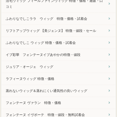
活毛ウィッグ フィールファインウィッグ 特徴・価格・通販・口
コミ
ふわりなでしこララ ウィッグ 特徴・価格・試着会
リフトアップウィッグ 【美ジェンヌ】 特徴・値段・セール
ふわりなでしこ ウィッグ 特徴・価格・試着会
イブ彩華 フォンテーヌイブあやかの特徴・値段
ジュリア・オージェ ウィッグ
ラフィーヌウィッグ 特徴・価格
蒸れないウィッグ＆蒸れにくい通気性の良いウィッグ
フォンテーヌ ヴァラン 特徴・価格
フォンテーヌ イヴボーテ 特徴・値段・無料試着会