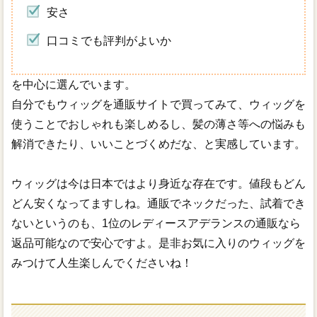
安さ
口コミでも評判がよいか
を中心に選んでいます。
自分でもウィッグを通販サイトで買ってみて、ウィッグを
使うことでおしゃれも楽しめるし、髪の薄さ等への悩みも
解消できたり、いいことづくめだな、と実感しています。
ウィッグは今は日本ではより身近な存在です。値段もどん
どん安くなってますしね。通販でネックだった、試着でき
ないというのも、1位のレディースアデランスの通販なら
返品可能なので安心ですよ。是非お気に入りのウィッグを
みつけて人生楽しんでくださいね！