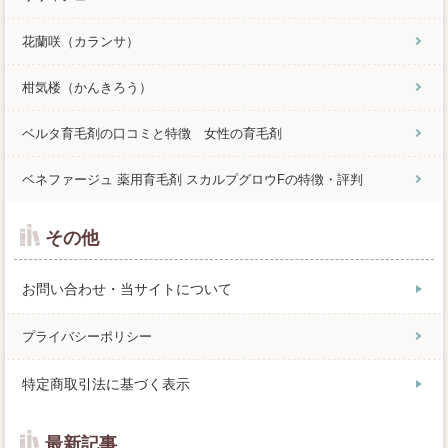
花蘭咲（カランサ）
柑気楼（かんきろう）
ベルタ育毛剤の口コミと特徴 女性の育毛剤
ベネファージュ 薬用育毛剤 スカルプグロウFの特徴・評判
その他
お問い合わせ・当サイトについて
プライバシーポリシー
特定商取引法に基づく表示
最新記事