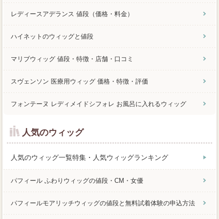
レディースアデランス 値段（価格・料金）
ハイネットのウィッグと値段
マリブウィッグ 値段・特徴・店舗・口コミ
スヴェンソン 医療用ウィッグ 価格・特徴・評価
フォンテーヌ レディメイドシフォレ お風呂に入れるウィッグ
人気のウィッグ
人気のウィッグ一覧特集・人気ウィッグランキング
パフィール ふわりウィッグの値段・CM・女優
パフィールモアリッチウィッグの値段と無料試着体験の申込方法