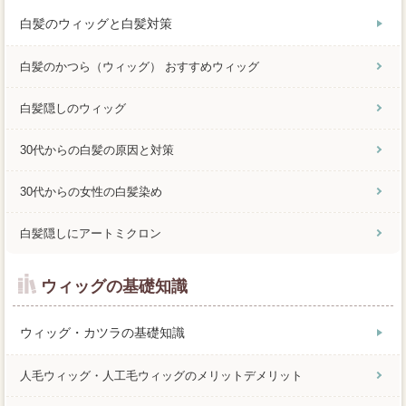
白髪のウィッグと白髪対策
白髪のかつら（ウィッグ） おすすめウィッグ
白髪隠しのウィッグ
30代からの白髪の原因と対策
30代からの女性の白髪染め
白髪隠しにアートミクロン
ウィッグの基礎知識
ウィッグ・カツラの基礎知識
人毛ウィッグ・人工毛ウィッグのメリットデメリット