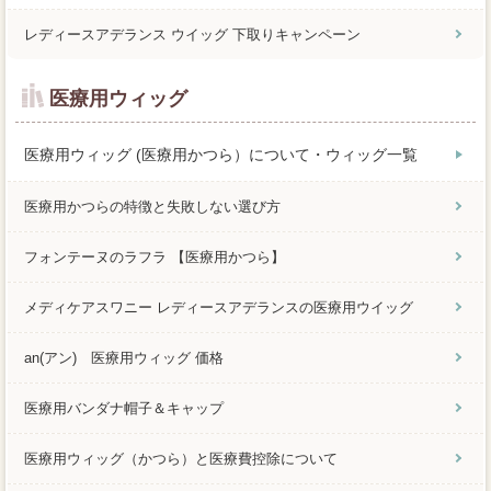
レディースアデランス ウイッグ 下取りキャンペーン
医療用ウィッグ
医療用ウィッグ (医療用かつら）について・ウィッグ一覧
医療用かつらの特徴と失敗しない選び方
フォンテーヌのラフラ 【医療用かつら】
メディケアスワニー レディースアデランスの医療用ウイッグ
an(アン) 医療用ウィッグ 価格
医療用バンダナ帽子＆キャップ
医療用ウィッグ（かつら）と医療費控除について