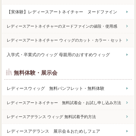
【実体験】レディースアートネイチャー ヌードファイン
レディースアートネイチャーのヌードファインの値段・使用感
レディースアートネイチャー ウィッグのカット・カラー・セット
入学式・卒業式のウィッグ 母親用のおすすめウィッグ
無料体験・展示会
レディースウィッグ 無料パンフレット・無料体験
レディースアートネイチャー 無料試着会・お試し申し込み方法
レディースアデランス ウィッグ 無料試着予約方法
レディースアデランス 展示会＆おためしフェア