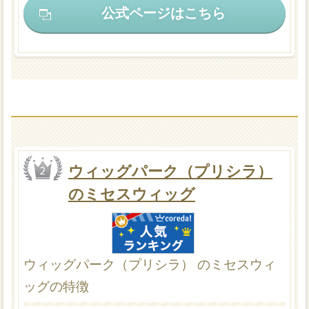
公式ページはこちら
ウィッグパーク（プリシラ）
のミセスウィッグ
ウィッグパーク（プリシラ） のミセスウィ
ッグの特徴