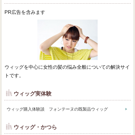
PR広告を含みます
ウィッグを中心に女性の髪の悩み全般についての解決サイ
トです。
ウィッグ実体験
ウィッグ購入体験談 フォンテーヌの既製品ウィッグ
ウィッグ・かつら