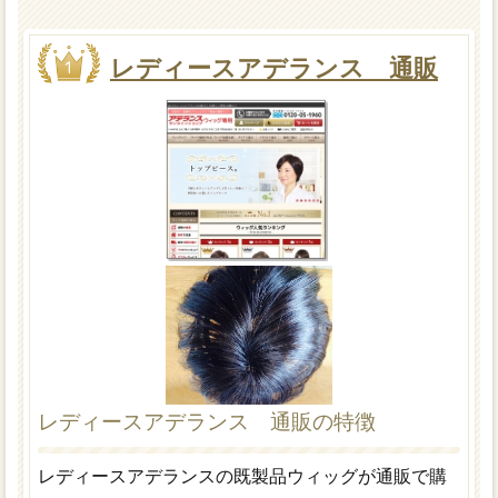
レディースアデランス 通販
レディースアデランス 通販の特徴
レディースアデランスの既製品ウィッグが通販で購