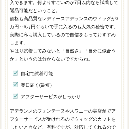
入できます。何よりすごいのが7日以内なら試着して
返品可能だということ。
価格も高品質なレディースアデランスのウィッグが3
万円～6万円ぐらいで手に入るのも人気の秘密です。
実際に私も購入しているので自信をもっておすすめ
します。
やはり試着してみないと「自然さ」「自分に似合う
か」というのは分からないですからね。
自宅で試着可能
翌日届く(最短）
アフターサービスがしっかり
アデランスのフォンテーヌやスワニーの実店舗でア
フターサービスが受けれるのでウィッグのカットを
したいときなど、有料ですが、対応してくれるので