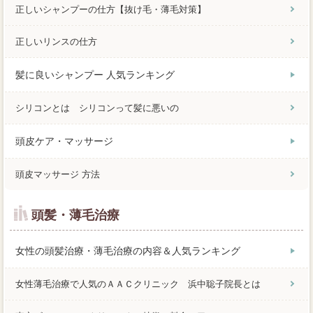
正しいシャンプーの仕方【抜け毛・薄毛対策】
正しいリンスの仕方
髪に良いシャンプー 人気ランキング
シリコンとは シリコンって髪に悪いの
頭皮ケア・マッサージ
頭皮マッサージ 方法
頭髪・薄毛治療
女性の頭髪治療・薄毛治療の内容＆人気ランキング
女性薄毛治療で人気のＡＡＣクリニック 浜中聡子院長とは