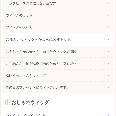
トップピースの失敗しない選び方
ウィッグのカット
ウィッグの洗い方
芸能人とウィッグ・かつらに関する話題
スギちゃんがお母さんに買ったウィッグの値段
北斗晶さん 抗がん剤治療のためカツラを製作
松岡きっこさんとウィッグ
母の日のプレゼントにウィッグがおすすめ
おしゃれウィッグ
フルウィッグのかぶり方