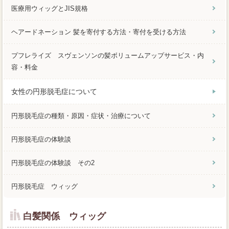
医療用ウィッグとJIS規格
ヘアードネーション 髪を寄付する方法・寄付を受ける方法
プフレライズ スヴェンソンの髪ボリュームアップサービス・内
容・料金
女性の円形脱毛症について
円形脱毛症の種類・原因・症状・治療について
円形脱毛症の体験談
円形脱毛症の体験談 その2
円形脱毛症 ウィッグ
白髪関係 ウィッグ