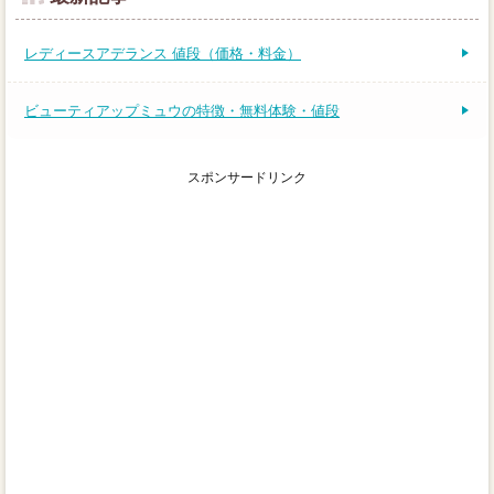
レディースアデランス 値段（価格・料金）
ビューティアップミュウの特徴・無料体験・値段
スポンサードリンク