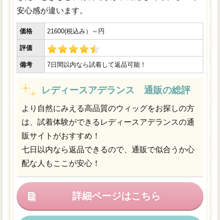
安心感が違います。
価格
21600(税込み）～円
評価
備考
7日間以内なら試着して返品可能！
レディースアデランス 通販の総評
より自然にみえる高品質のウィッグをお探しの方
は、試着体験ができるレディースアデランスの通
販サイトがおすすめ！
七日以内なら返品できるので、通販で似合うか心
配な人もここが安心！
詳細ページはこちら