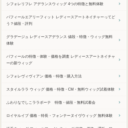
シフォレリフレ アデランスウィッグ 4つの特徴と無料体験
パフィールエアリーフィット レディースアートネイチャーってど
う？値段・評判
グラデージュ レディースアデランス 値段・特徴・ウィッグ無料
体験
パフィールの特徴・体験・価格を調査 レディースアートネイチャ
ーの新ウィッグ
シフォレヴィヴィアン 価格・特徴・購入方法
スタイルララ ウィッグ 価格・特徴・CM・無料ウィッグ試着体験
ふわりなでしこララボーテ 特徴・値段・無料試着会
ロイヤルイブ 価格・特長・フォンテーヌイヴウィッグ 無料体験