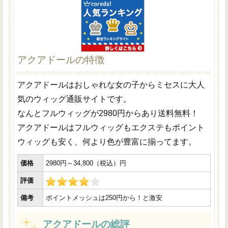
アクアドールの特徴
アクアドールはおしゃれな女の子からミセスに大人
気のウィッグ通販サイトです。
なんとフルウィッグが2980円からあり送料無料！
アクアドールはフルウィッグもエクステもポイント
ウィッグも安く、何より色が豊富に揃ってます。
価格
2980円～34,800（税込）円
評価
備考
ポイントメッシュは250円から！と激安
アクアドールの総評