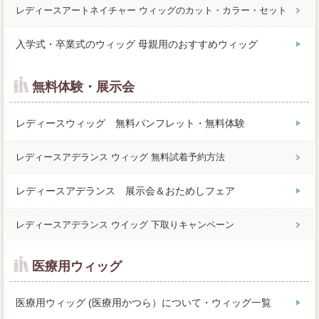
レディースアートネイチャー ウィッグのカット・カラー・セット
入学式・卒業式のウィッグ 母親用のおすすめウィッグ
無料体験・展示会
レディースウィッグ 無料パンフレット・無料体験
レディースアデランス ウィッグ 無料試着予約方法
レディースアデランス 展示会＆おためしフェア
レディースアデランス ウイッグ 下取りキャンペーン
医療用ウィッグ
医療用ウィッグ (医療用かつら）について・ウィッグ一覧