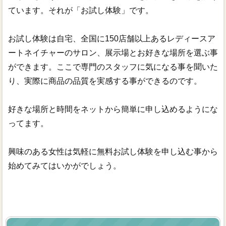
ています。それが「お試し体験」です。
お試し体験は自宅、全国に150店舗以上あるレディースア
ートネイチャーのサロン、展示場とお好きな場所を選ぶ事
ができます。ここで専門のスタッフに気になる事を聞いた
り、実際に商品の品質を実感する事ができるのです。
好きな場所と時間をネットから簡単に申し込めるようにな
ってます。
興味のある女性は気軽に無料お試し体験を申し込む事から
始めてみてはいかがでしょう。