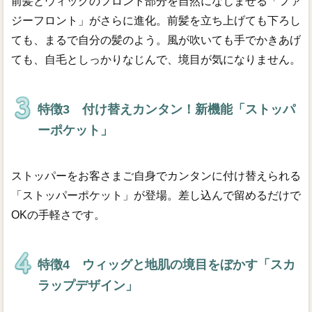
前髪とウィッグのフロント部分を自然になじませる「ファ
ジーフロント」がさらに進化。前髪を立ち上げても下ろし
ても、まるで自分の髪のよう。風が吹いても手でかきあげ
ても、自毛としっかりなじんで、境目が気になりません。
特徴3 付け替えカンタン！新機能「ストッパ
ーポケット」
ストッパーをお客さまご自身でカンタンに付け替えられる
「ストッパーポケット」が登場。差し込んで留めるだけで
OKの手軽さです。
特徴4 ウィッグと地肌の境目をぼかす「スカ
ラップデザイン」