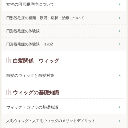
女性の円形脱毛症について
円形脱毛症の種類・原因・症状・治療について
円形脱毛症の体験談
円形脱毛症の体験談 その2
白髪関係 ウィッグ
白髪のウィッグと白髪対策
ウィッグの基礎知識
ウィッグ・カツラの基礎知識
人毛ウィッグ・人工毛ウィッグのメリットデメリット