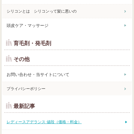
シリコンとは シリコンって髪に悪いの
頭皮ケア・マッサージ
育毛剤・発毛剤
その他
お問い合わせ・当サイトについて
プライバシーポリシー
最新記事
レディースアデランス 値段（価格・料金）