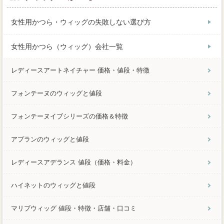
女性用かつら・ウィッグの失敗しない選び方
女性用かつら（ウィッグ）会社一覧
レディースアートネイチャー 価格・値段・特徴
フォンテーヌのウィッグと値段
フォンテーヌイブシリーズの価格＆特徴
アプランのウィッグと値段
レディースアデランス 値段（価格・料金）
ハイネットのウィッグと値段
マリブウィッグ 値段・特徴・店舗・口コミ