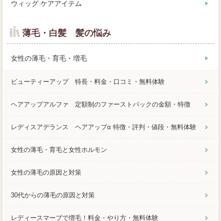
ウィッグ ケアアイテム
薄毛・白髪 髪の悩み
女性の薄毛・育毛・増毛
ビューティーアップ 特長・料金・口コミ・無料体験
ヘアアップアルファ 定額制のファーストパックの金額・特徴
レディスアデランス ヘアアップα 特徴・評判・値段・無料体験
女性の薄毛・育毛と女性ホルモン
女性の薄毛の原因と対策
30代からの薄毛の原因と対策
レディースマープで増毛！料金・やり方・無料体験