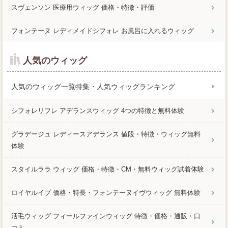
スヴェンソン 医療用ウィッグ 価格・特徴・評価
フォンテーヌ レディメイドシフォレ お風呂に入れるウィッグ
人気のウィッグ
人気のウィッグ一覧特集・人気ウィッグランキング
シフォレリフレ アデランスウィッグ 4つの特徴と無料体験
グラデージュ レディースアデランス 値段・特徴・ウィッグ無料
体験
スタイルララ ウィッグ 価格・特徴・CM・無料ウィッグ試着体験
ロイヤルイブ 価格・特長・フォンテーヌイヴウィッグ 無料体験
活毛ウィッグ フィールファインウィッグ 特徴・価格・通販・口
コミ