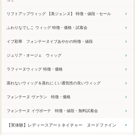
リフトアップウィッグ 【美ジェンヌ】 特徴・値段・セール
ふわりなでしこ ウィッグ 特徴・価格・試着会
イブ彩華 フォンテーヌイブあやかの特徴・値段
ジュリア・オージェ ウィッグ
ラフィーヌウィッグ 特徴・価格
蒸れないウィッグ＆蒸れにくい通気性の良いウィッグ
フォンテーヌ ヴァラン 特徴・価格
フォンテーヌ イヴボーテ 特徴・値段・無料試着会
【実体験】レディースアートネイチャー ヌードファイン