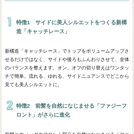
特徴1 サイドに美人シルエットをつくる新構
造「キャッチレース」
新構造「キャッチレース」でトップをボリュームアップさ
せるだけではなく、サイドや後ろもふんわりさせて、全体
のバランスを整えます。オン、オフの切り替えはワンタッ
チで簡単。流れる、ゆれる、サイドニュアンスでどこから
見ても美人シルエットに。
特徴2 前髪を自然になじませる「ファジーフ
ロント」がさらに進化