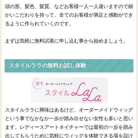
頭の形、髪色、髪質、などお客様一人一人違いますので細
かいこだわりを持って、全てのお客様が満足と感動ができ
るように作られていくのです。
まずは気軽に無料試着に申し込む事から始めましょう。
スタイルララの無料お試し体験
スタイルララに興味はあるけど、オーダーメイドウィッグ
という事でなかなか一歩が踏み出せない女性も多いと思い
ます。レディースアートネイチャーでは最初の一歩を踏み
出してもらうために気軽にウィッグを体験できる場を設け