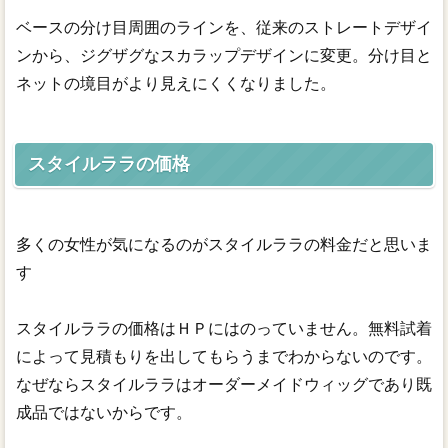
ベースの分け目周囲のラインを、従来のストレートデザイ
ンから、ジグザグなスカラップデザインに変更。分け目と
ネットの境目がより見えにくくなりました。
スタイルララの価格
多くの女性が気になるのがスタイルララの料金だと思いま
す
スタイルララの価格はＨＰにはのっていません。無料試着
によって見積もりを出してもらうまでわからないのです。
なぜならスタイルララはオーダーメイドウィッグであり既
成品ではないからです。