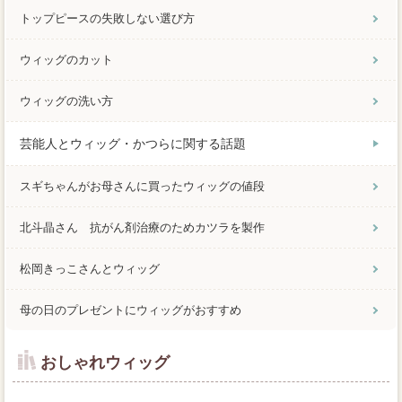
トップピースの失敗しない選び方
ウィッグのカット
ウィッグの洗い方
芸能人とウィッグ・かつらに関する話題
スギちゃんがお母さんに買ったウィッグの値段
北斗晶さん 抗がん剤治療のためカツラを製作
松岡きっこさんとウィッグ
母の日のプレゼントにウィッグがおすすめ
おしゃれウィッグ