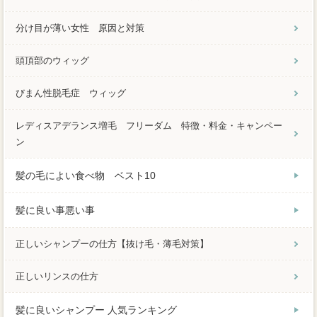
分け目が薄い女性 原因と対策
頭頂部のウィッグ
びまん性脱毛症 ウィッグ
レディスアデランス増毛 フリーダム 特徴・料金・キャンペー
ン
髪の毛によい食べ物 ベスト10
髪に良い事悪い事
正しいシャンプーの仕方【抜け毛・薄毛対策】
正しいリンスの仕方
髪に良いシャンプー 人気ランキング