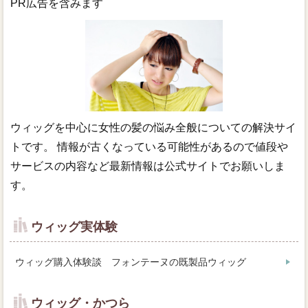
PR広告を含みます
ウィッグを中心に女性の髪の悩み全般についての解決サイ
トです。 情報が古くなっている可能性があるので値段や
サービスの内容など最新情報は公式サイトでお願いしま
す。
ウィッグ実体験
ウィッグ購入体験談 フォンテーヌの既製品ウィッグ
ウィッグ・かつら