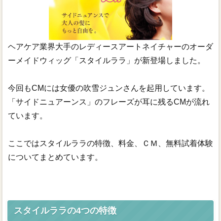
医療用ウィッグ
ウィッグ人気ランキング
ヘアケア業界大手のレディースアートネイチャーのオーダ
ーメイドウィッグ「スタイルララ」が新登場しました。
今回もCMには女優の吹雪ジュンさんを起用しています。
「サイドニュアーンス」のフレーズが耳に残るCMが流れ
ています。
ここではスタイルララの特徴、料金、ＣＭ、無料試着体験
についてまとめています。
スタイルララの4つの特徴