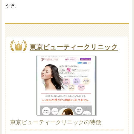
うぞ。
東京ビューティークリニック
東京ビューティークリニックの特徴