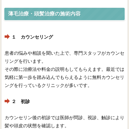
薄毛治療・頭髪治療の施術内容
１ カウンセリング
患者の悩みや相談を聞いた上で、専門スタッフがカウンセ
リングを行います。
その際に治療法や料金の説明もしてもらえます。最近では
気軽に第一歩を踏み込んでもらえるように無料カウンセリ
ングを行っているクリニックが多いです。
２ 初診
カウンセリン後の初診では医師が問診、視診、触診により
髪や頭皮の状態を確認します。