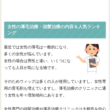
ウィッグ人気ランキング
女性の薄毛治療・頭髪治療の内容＆人気ランキ
ング
最近では女性の薄毛は一般的になり、
多くの女性が悩んでいます。
女性の場合は男性と違い、いくつにな
っても人目が気になる物です。
そのためウィッグは多くの人が使用していますし、女性専
用の育毛剤も増えていますし、薄毛治療のクリニックに通
う女性も年々増加傾向にあります。
女性専門の頭髪治療や薄毛治療クリニックは大都市を中心