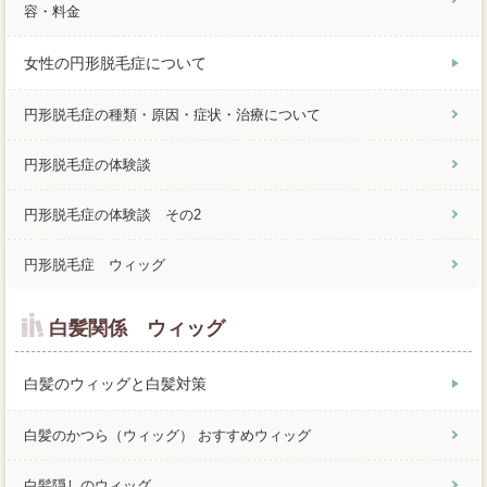
容・料金
女性の円形脱毛症について
円形脱毛症の種類・原因・症状・治療について
円形脱毛症の体験談
円形脱毛症の体験談 その2
円形脱毛症 ウィッグ
白髪関係 ウィッグ
白髪のウィッグと白髪対策
白髪のかつら（ウィッグ） おすすめウィッグ
白髪隠しのウィッグ