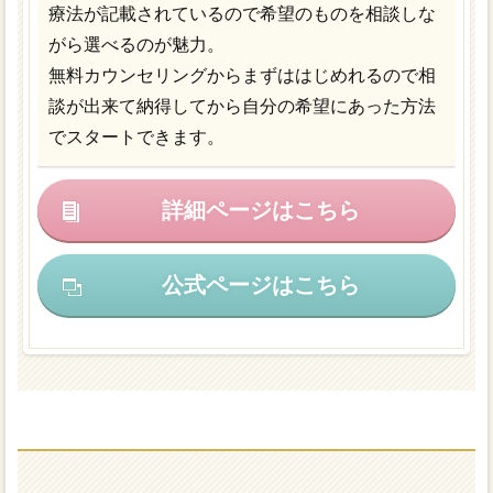
療法が記載されているので希望のものを相談しな
がら選べるのが魅力。
無料カウンセリングからまずははじめれるので相
談が出来て納得してから自分の希望にあった方法
でスタートできます。
詳細ページはこちら
公式ページはこちら