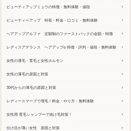
ビューティアップミュウの特徴・無料体験・値段
ビューティーアップ 特長・料金・口コミ・無料体験
ヘアアップアルファ 定額制のファーストパックの金額・特徴
レディスアデランス ヘアアップα 特徴・評判・値段・無料体験
女性の薄毛・育毛と女性ホルモン
女性の薄毛の原因と対策
30代からの薄毛の原因と対策
レディースマープで増毛！料金・やり方・無料体験
女性用 育毛シャンプーで抜け毛対策！
分け目が薄い女性 原因と対策