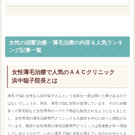
女性の頭髪治療・薄毛治療の内容＆人気ランキ
ング記事一覧
女性薄毛治療で人気のＡＡＣクリニック
浜中聡子院長とは
薄毛で悩む女性なら浜中聡子さんという名前を一度は聞いた事があるので
はないでしょうか。現在、薄毛で悩む女性が急増しています。そのため数
多くの育毛剤など女性専用のヘアケア用品も販売されるようになりました
し、女性専用の薄毛治療専門クリニックも大都市を中心に続々と開院され
ています。既存の女性専用の薄毛治療専門クリニックは患者数が年々増加
しているそうなので、いかに薄毛で悩む女性が増えているのかが分かりま