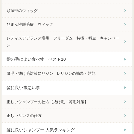
頭頂部のウィッグ
びまん性脱毛症 ウィッグ
レディスアデランス増毛 フリーダム 特徴・料金・キャンペー
ン
髪の毛によい食べ物 ベスト10
薄毛・抜け毛対策にリジン L-リジンの効果・効能
髪に良い事悪い事
正しいシャンプーの仕方【抜け毛・薄毛対策】
正しいリンスの仕方
髪に良いシャンプー 人気ランキング