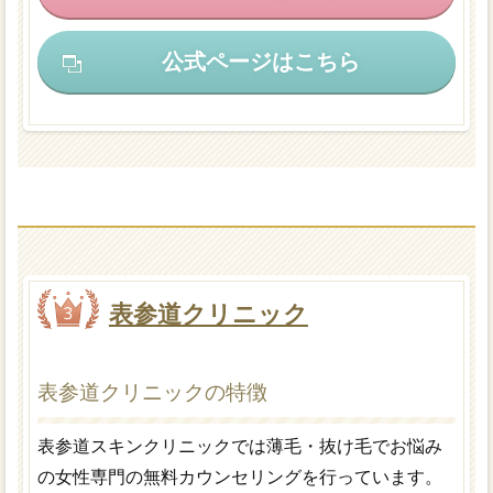
公式ページはこちら
表参道クリニック
表参道クリニックの特徴
表参道スキンクリニックでは薄毛・抜け毛でお悩み
の女性専門の無料カウンセリングを行っています。