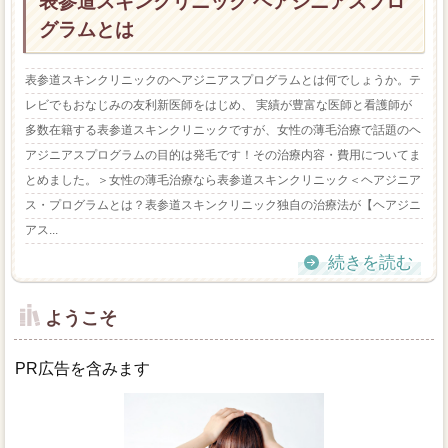
表参道スキンクリニック ヘアジニアスプロ
グラムとは
表参道スキンクリニックのヘアジニアスプログラムとは何でしょうか。テ
レビでもおなじみの友利新医師をはじめ、 実績が豊富な医師と看護師が
多数在籍する表参道スキンクリニックですが、女性の薄毛治療で話題のヘ
アジニアスプログラムの目的は発毛です！その治療内容・費用についてま
とめました。＞女性の薄毛治療なら表参道スキンクリニック＜ヘアジニア
ス・プログラムとは？表参道スキンクリニック独自の治療法が【ヘアジニ
アス...
続きを読む
ようこそ
PR広告を含みます