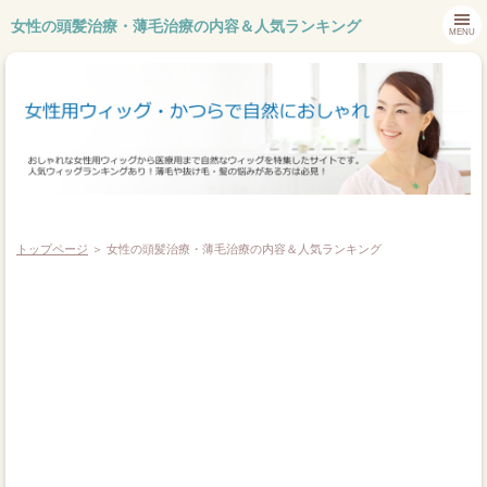
女性の頭髪治療・薄毛治療の内容＆人気ランキング
MENU
トップページ
＞ 女性の頭髪治療・薄毛治療の内容＆人気ランキング
ホーム
ウィッグメーカー
おしゃれウィッグ
医療用ウィッグ