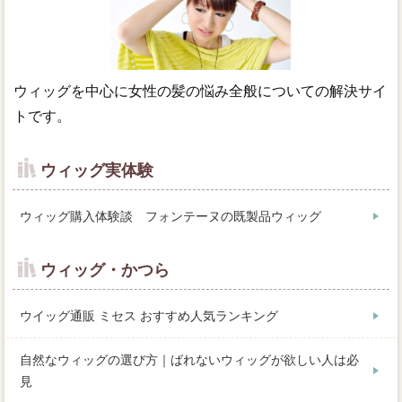
ウィッグを中心に女性の髪の悩み全般についての解決サイ
トです。
ウィッグ実体験
ウィッグ購入体験談 フォンテーヌの既製品ウィッグ
ウィッグ・かつら
ウイッグ通販 ミセス おすすめ人気ランキング
自然なウィッグの選び方｜ばれないウィッグが欲しい人は必
見