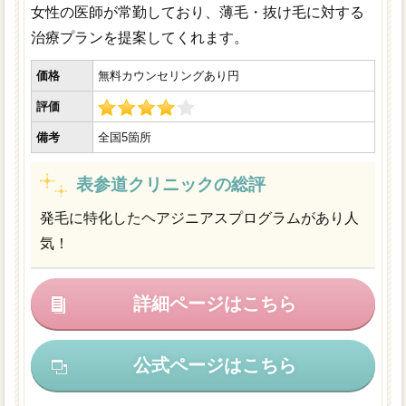
女性の医師が常勤しており、薄毛・抜け毛に対する
治療プランを提案してくれます。
価格
無料カウンセリングあり円
評価
備考
全国5箇所
表参道クリニックの総評
発毛に特化したヘアジニアスプログラムがあり人
気！
詳細ページはこちら
公式ページはこちら