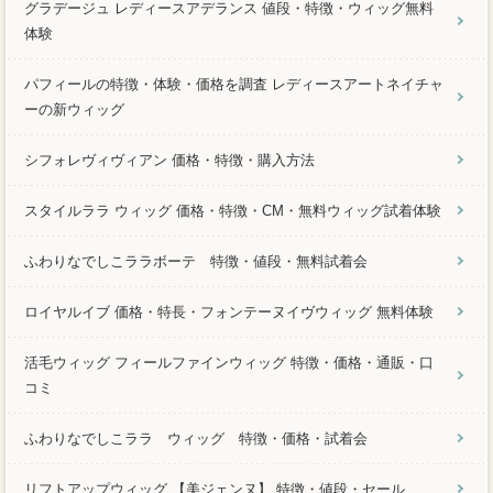
グラデージュ レディースアデランス 値段・特徴・ウィッグ無料
体験
パフィールの特徴・体験・価格を調査 レディースアートネイチャ
ーの新ウィッグ
シフォレヴィヴィアン 価格・特徴・購入方法
スタイルララ ウィッグ 価格・特徴・CM・無料ウィッグ試着体験
ふわりなでしこララボーテ 特徴・値段・無料試着会
ロイヤルイブ 価格・特長・フォンテーヌイヴウィッグ 無料体験
活毛ウィッグ フィールファインウィッグ 特徴・価格・通販・口
コミ
ふわりなでしこララ ウィッグ 特徴・価格・試着会
リフトアップウィッグ 【美ジェンヌ】 特徴・値段・セール