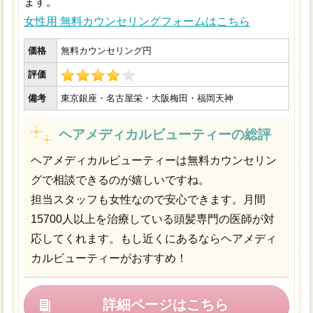
ます。
女性用 無料カウンセリングフォームはこちら
価格
無料カウンセリング円
評価
備考
東京銀座・名古屋栄・大阪梅田・福岡天神
ヘアメディカルビューティーの総評
ヘアメディカルビューティーは無料カウンセリン
グで相談できるのが嬉しいですね。
担当スタッフも女性なので安心できます。月間
15700人以上を治療している頭髪専門の医師が対
応してくれます。もし近くにあるならヘアメディ
カルビューティーがおすすめ！
詳細ページはこちら