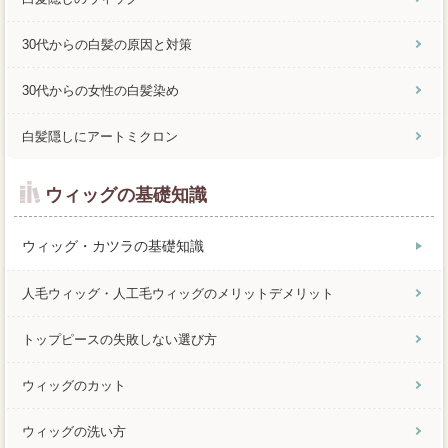
30代からの白髪の原因と対策
30代からの女性の白髪染め
白髪隠しにアートミクロン
ウィッグの基礎知識
ウィッグ・カツラの基礎知識
人毛ウィッグ・人工毛ウィッグのメリットデメリット
トップピースの失敗しない選び方
ウィッグのカット
ウィッグの洗い方