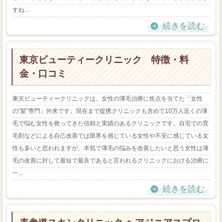
すね...
続きを読む
東京ビューティークリニック 特徴・料
金・口コミ
東京ビューティークリニックは、女性の薄毛治療に焦点を当てた「女性
の“髪”専門」外来です。現在まで提携クリニックも含めて10万人近くの薄
毛で悩む女性を救ってきた信頼と実績のあるクリニックです。自宅での育
毛剤などによる自己改善では限界を感じている女性や不安に感じている女
性も多いと思われますが、本気で薄毛の悩みを改善したいと思う女性は薄
毛の改善に対して最短で最良であると言われるクリニックにおける治療に
一...
続きを読む