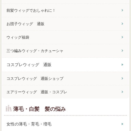
前髪ウィッグでおしゃれに！
お団子ウィッグ 通販
ウィッグ福袋
三つ編みウィッグ・カチューシャ
コスプレウィッグ 通販
コスプレウィッグ 通販ショップ
エアリーウィッグ 通販・コスプレ
薄毛・白髪 髪の悩み
女性の薄毛・育毛・増毛