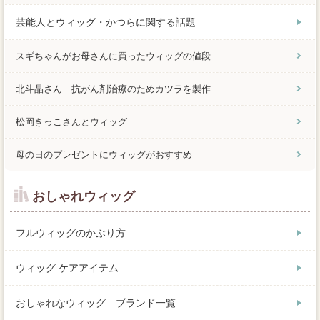
芸能人とウィッグ・かつらに関する話題
スギちゃんがお母さんに買ったウィッグの値段
北斗晶さん 抗がん剤治療のためカツラを製作
松岡きっこさんとウィッグ
母の日のプレゼントにウィッグがおすすめ
おしゃれウィッグ
フルウィッグのかぶり方
ウィッグ ケアアイテム
おしゃれなウィッグ ブランド一覧