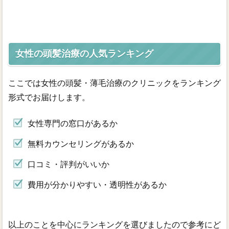
女性の頭髪治療の人気ランキング
ここでは女性の頭髪・薄毛治療のクリニックをランキング
形式でお届けします。
女性専門の窓口があるか
無料カウンセリングがあるか
口コミ・評判がいいか
費用が分かりやすい・透明性があるか
以上のことを中心にランキングを選びましたので参考にど