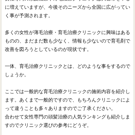
に増えていますが、今後そのニーズから全国に広がってい
く事が予測されます。
多くの女性が薄毛治療・育毛治療クリニックに興味はある
ものの、まだまだ数も少なく、情報も少ないので育毛剤で
改善を図ろうとしているのが現状です。
一体、育毛治療クリニックとは、どのような事をするので
しょうか。
ここでは一般的な育毛治療クリニックの施術内容を紹介し
ます。あくまで一般的ですので、もちろんクリニックによ
って違うことも多々ありますのでご了承ください。
合わせて女性専門の頭髪治療の人気ランキングも紹介しま
すのでクリニック選びの参考にどうぞ。