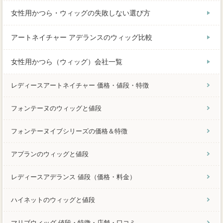
女性用かつら・ウィッグの失敗しない選び方
アートネイチャー アデランスのウィッグ比較
女性用かつら（ウィッグ）会社一覧
レディースアートネイチャー 価格・値段・特徴
フォンテーヌのウィッグと値段
フォンテーヌイブシリーズの価格＆特徴
アプランのウィッグと値段
レディースアデランス 値段（価格・料金）
ハイネットのウィッグと値段
マリブウィッグ 値段・特徴・店舗・口コミ