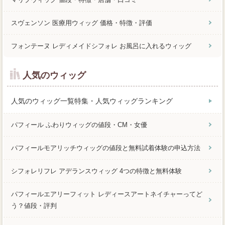
スヴェンソン 医療用ウィッグ 価格・特徴・評価
フォンテーヌ レディメイドシフォレ お風呂に入れるウィッグ
人気のウィッグ
人気のウィッグ一覧特集・人気ウィッグランキング
パフィール ふわりウィッグの値段・CM・女優
パフィールモアリッチウィッグの値段と無料試着体験の申込方法
シフォレリフレ アデランスウィッグ 4つの特徴と無料体験
パフィールエアリーフィット レディースアートネイチャーってど
う？値段・評判