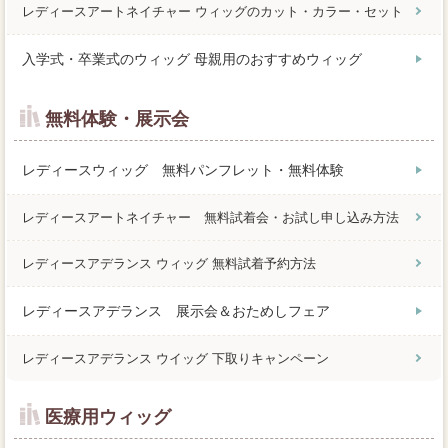
レディースアートネイチャー ウィッグのカット・カラー・セット
入学式・卒業式のウィッグ 母親用のおすすめウィッグ
無料体験・展示会
レディースウィッグ 無料パンフレット・無料体験
レディースアートネイチャー 無料試着会・お試し申し込み方法
レディースアデランス ウィッグ 無料試着予約方法
レディースアデランス 展示会＆おためしフェア
レディースアデランス ウイッグ 下取りキャンペーン
医療用ウィッグ