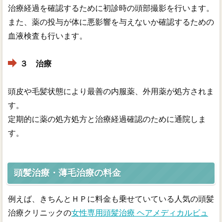
治療経過を確認するために初診時の頭部撮影を行います。
また、薬の投与が体に悪影響を与えないか確認するための
血液検査も行います。
３ 治療
頭皮や毛髪状態により最善の内服薬、外用薬が処方されま
す。
定期的に薬の処方処方と治療経過確認のために通院しま
す。
頭髪治療・薄毛治療の料金
例えば、きちんとＨＰに料金も乗せていている人気の頭髪
治療クリニックの
女性専用頭髪治療 ヘアメディカルビュ