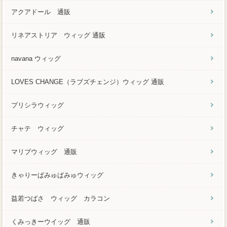
アクアドール 通販
リネアストリア ウィッグ 通販
navana ウィッグ
LOVES CHANGE（ラブズチェンジ）ウィッグ 通販
プリシラウィッグ
チャテ ウィッグ
マリブウィッグ 通販
きゃりーぱみゅぱみゅウィッグ
益若つばさ ウィッグ カラコン
くみっきーウイッグ 通販