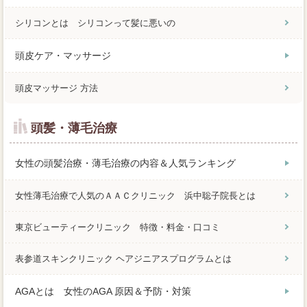
シリコンとは シリコンって髪に悪いの
頭皮ケア・マッサージ
頭皮マッサージ 方法
頭髪・薄毛治療
女性の頭髪治療・薄毛治療の内容＆人気ランキング
女性薄毛治療で人気のＡＡＣクリニック 浜中聡子院長とは
東京ビューティークリニック 特徴・料金・口コミ
表参道スキンクリニック ヘアジニアスプログラムとは
AGAとは 女性のAGA 原因＆予防・対策