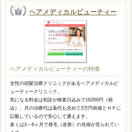
ヘアメディカルビューティー
ヘアメディカルビューティーの特徴
女性の頭髪治療クリニックがあるヘアメディカルビ
ューティークリニック。
気になる料金は初診が検査日込みで16200円（税
込）。月の治療代は薬代も含めて3万円前後とＨＰに
記載しているので安心して通えます。
多くは3～6ヶ月で発毛（改善）の兆候が見られてい