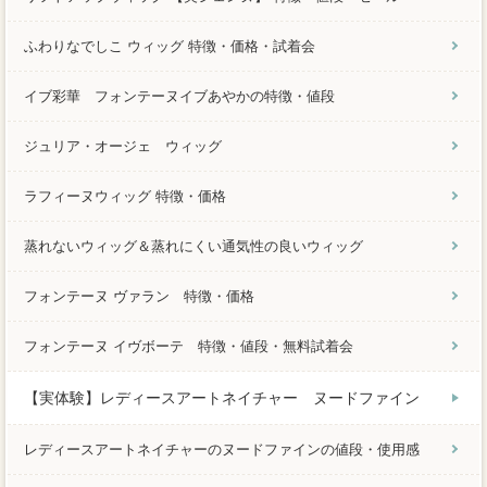
ふわりなでしこ ウィッグ 特徴・価格・試着会
イブ彩華 フォンテーヌイブあやかの特徴・値段
ジュリア・オージェ ウィッグ
ラフィーヌウィッグ 特徴・価格
蒸れないウィッグ＆蒸れにくい通気性の良いウィッグ
フォンテーヌ ヴァラン 特徴・価格
フォンテーヌ イヴボーテ 特徴・値段・無料試着会
【実体験】レディースアートネイチャー ヌードファイン
レディースアートネイチャーのヌードファインの値段・使用感